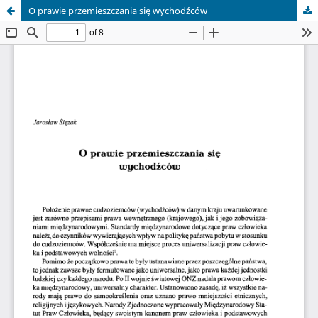
O prawie przemieszczania się wychodźców