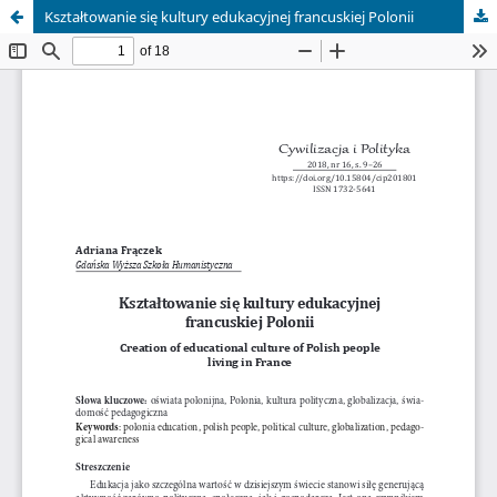
Kształtowanie się kultury edukacyjnej francuskiej Polonii