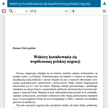
Wektory kształtowania się współczesnej polskiej migracji