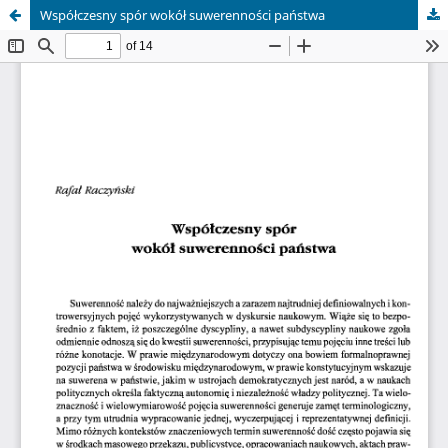
Współczesny spór wokół suwerenności państwa