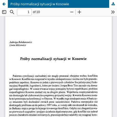
Próby normalizacji sytuacji w Kosowie