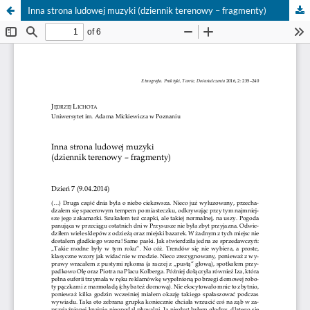
Inna strona ludowej muzyki (dziennik terenowy – fragmenty)