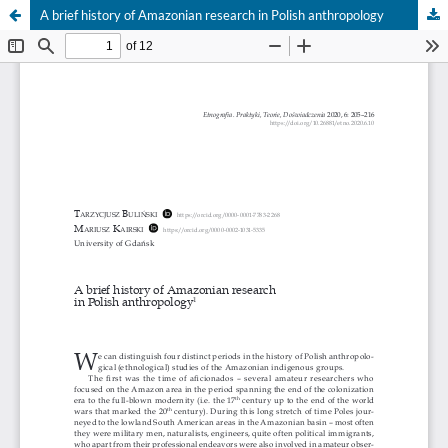
A brief history of Amazonian research in Polish anthropology