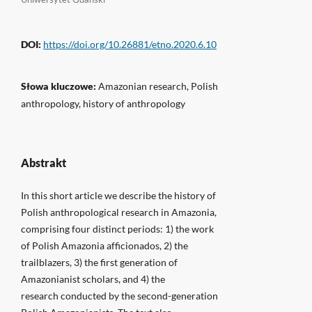
DOI:
https://doi.org/10.26881/etno.2020.6.10
Słowa kluczowe:
Amazonian research, Polish
anthropology, history of anthropology
Abstrakt
In this short article we describe the history of
Polish anthropological research in Amazonia,
comprising four distinct periods: 1) the work
of Polish Amazonia afficionados, 2) the
trailblazers, 3) the first generation of
Amazonianist scholars, and 4) the
research conducted by the second-generation