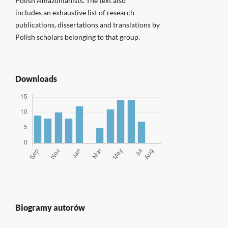
Polish Amazonianists. The text also
includes an exhaustive list of research
publications, dissertations and translations by
Polish scholars belonging to that group.
Downloads
Biogramy autorów