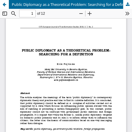
Public Diplomacy as a Theoretical Problem: Searching for a Definition