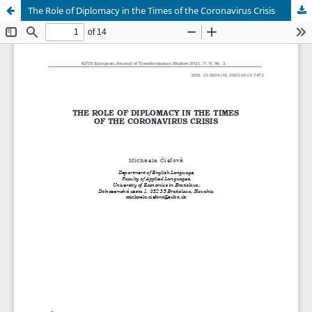
The Role of Diplomacy in the Times of the Coronavirus Crisis