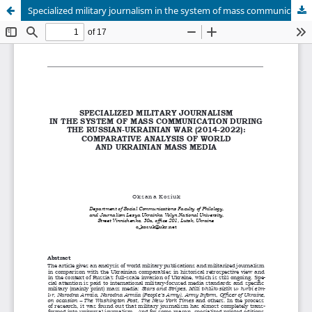
Specialized military journalism in the system of mass communication during the Russian-Ukrainian war (2014-2022): comparative analysis of world and Ukrainian mass media