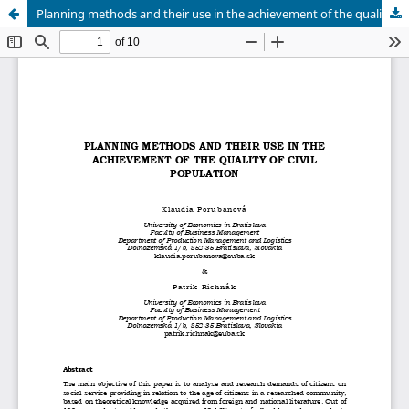
Planning methods and their use in the achievement of the quality of civil population