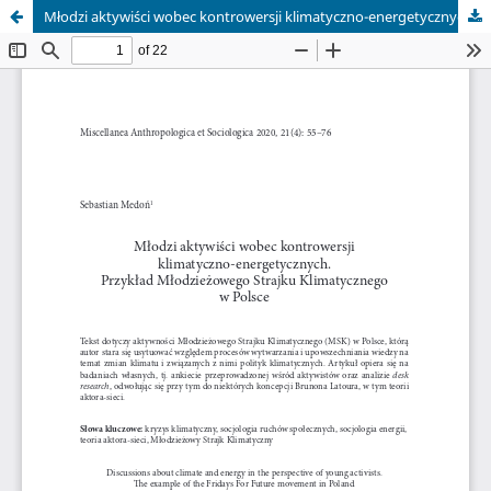
Młodzi aktywiści wobec kontrowersji klimatyczno-energetycznych. Przykład Młodzieżowego Strajku Klimatycznego w Polsce