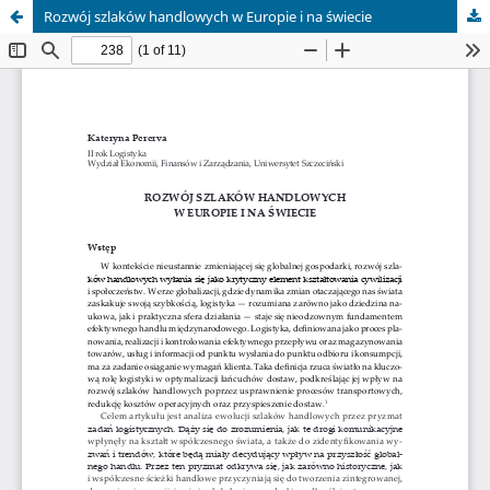
Rozwój szlaków handlowych w Europie i na świecie