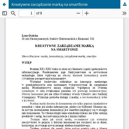
Kreatywne zarządzanie marką na smartfonie