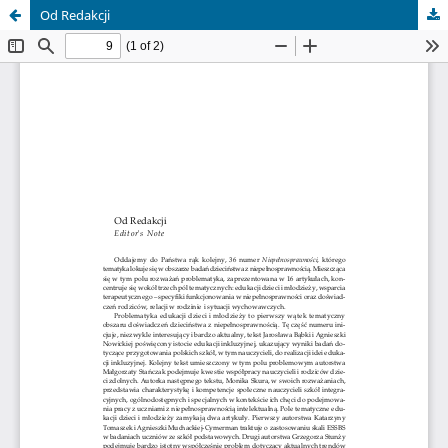
Od Redakcji