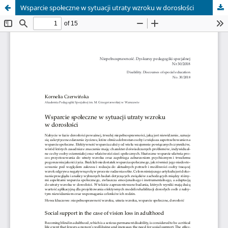
Wsparcie społeczne w sytuacji utraty wzroku w dorosłości