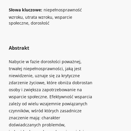
Słowa kluczowe:
niepełnosprawność
wzroku, utrata wzroku, wsparcie
społeczne, dorosłość
Abstrakt
Nabycie w fazie dorosłości poważnej,
trwałej niepełnosprawności, jaką jest
niewidzenie, uznaje się za krytyczne
zdarzenie życiowe, które obniża dobrostan
osoby i zwiększa zapotrzebowanie na
wsparcie społeczne. Efektywność wsparcia
zależy od wielu wzajemnie powiązanych
czynników, wśród których zasadnicze
znaczenie mają: charakter
doświadczanych problemów,