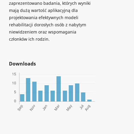
zaprezentowano badania, których wyniki
mają dużą wartość aplikacyjną dla
projektowania efektywnych modeli
rehabilitacji dorosłych osób z nabytym
niewidzeniem oraz wspomagania
członków ich rodzin.
Downloads