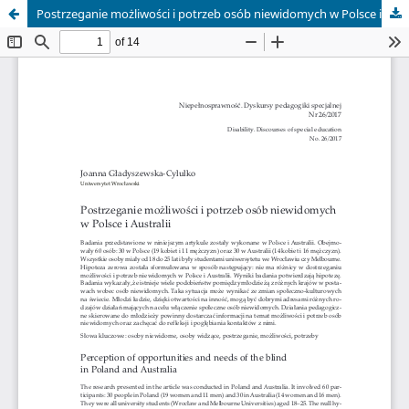
Postrzeganie możliwości i potrzeb osób niewidomych w Polsce i Australii