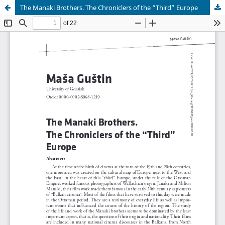
The Manaki Brothers. The Chroniclers of the “Third” Europe