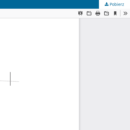
Pobierz