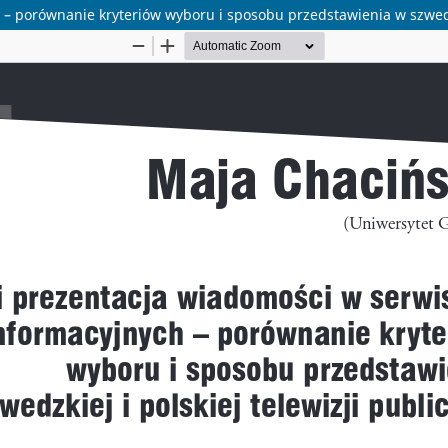
– porównanie kryteriów wyboru i sposobu przedstawienia w szwedzki