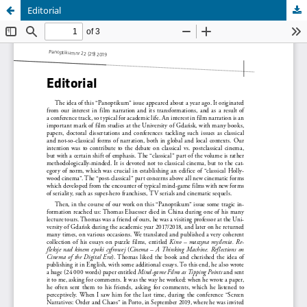
Editorial