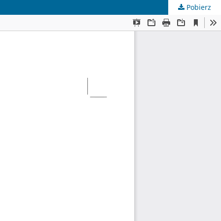
Pobierz