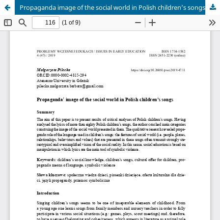
Propaganda image of the social world in Polish children’s songs