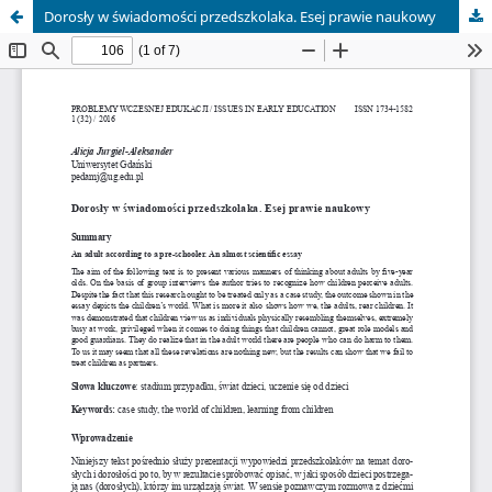
Dorosły w świadomości przedszkolaka. Esej prawie naukowy