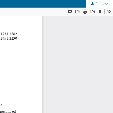
Pobierz