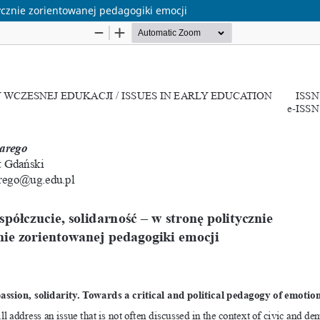
tycznie zorientowanej pedagogiki emocji