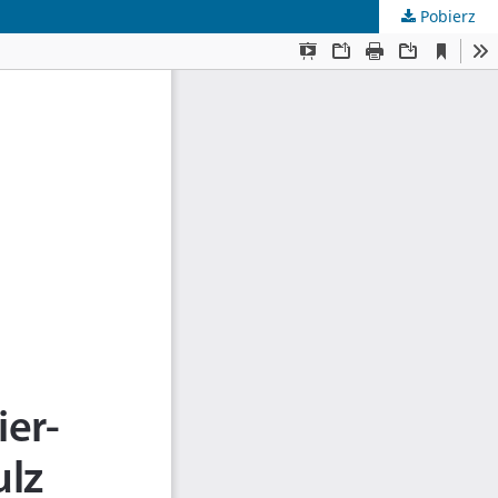
Pobierz