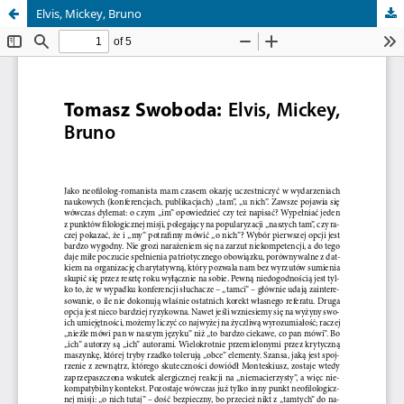
Elvis, Mickey, Bruno