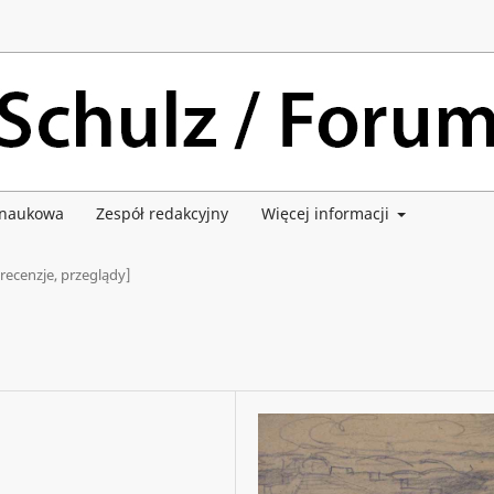
 naukowa
Zespół redakcyjny
Więcej informacji
 recenzje, przeglądy]