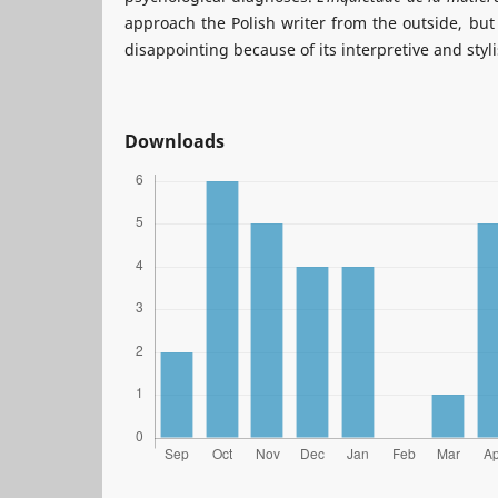
approach the Polish writer from the outside, but 
disappointing because of its interpretive and stylis
Downloads