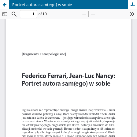
Portret autora sam(ego) w sobie