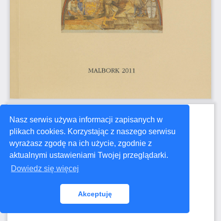
Nasz serwis używa informacji zapisanych w
plikach cookies. Korzystając z naszego serwisu
wyrażasz zgodę na ich użycie, zgodnie z
aktualnymi ustawieniami Twojej przeglądarki.
Dowiedz się więcej
Akceptuję