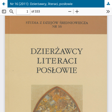
Nr 16 (2011): Dzierżawcy, literaci, posłowie