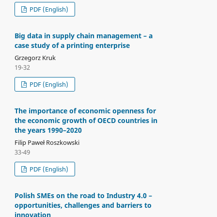
PDF (English)
Big data in supply chain management – a
case study of a printing enterprise
Grzegorz Kruk
19-32
PDF (English)
The importance of economic openness for
the economic growth of OECD countries in
the years 1990–2020
Filip Paweł Roszkowski
33-49
PDF (English)
Polish SMEs on the road to Industry 4.0 –
opportunities, challenges and barriers to
innovation