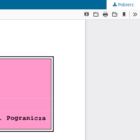
Pobierz