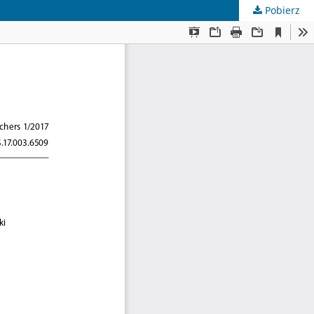
Pobierz