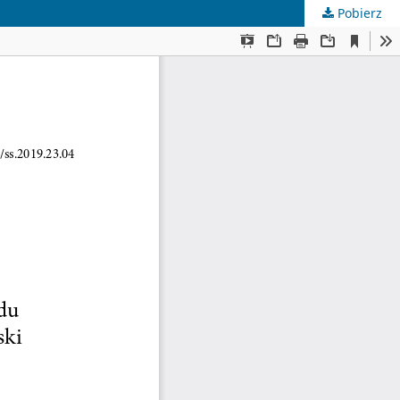
Pobierz