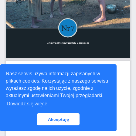
Nasz serwis używa informacji zapisanych w
plikach cookies. Korzystając z naszego serwisu
wyrażasz zgodę na ich użycie, zgodnie z
aktualnymi ustawieniami Twojej przeglądarki.
Dowiedz się więcej
Akceptuję