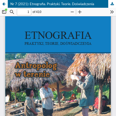
Nr 7 (2021): Etnografia. Praktyki. Teorie. Doświadczenia