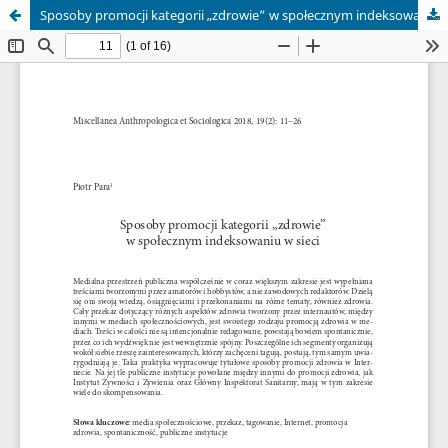
Sposoby promocji kategorii „zdrowie” w społecznym indeksowaniu w sieci