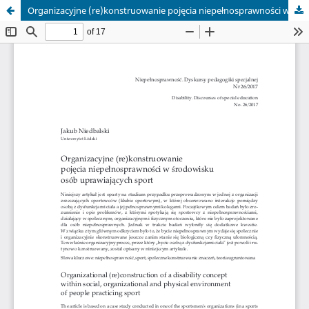
Organizacyjne (re)konstruowanie pojęcia niepełnosprawności w środowisku osób uprawiających sport