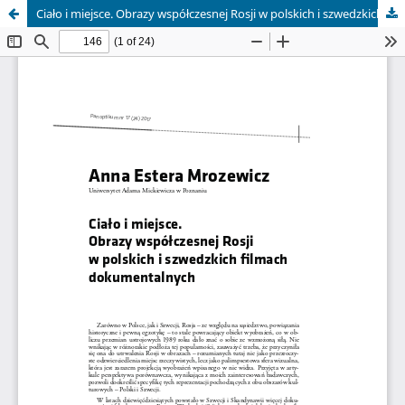
Ciało i miejsce. Obrazy współczesnej Rosji w polskich i szwedzkich filmach dokumentalnych