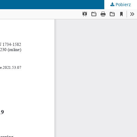
Pobierz