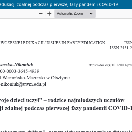
 edukacji zdalnej podczas pierwszej fazy pandemii COVID-19