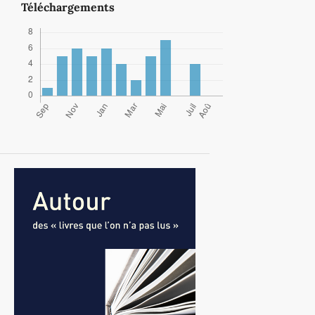
Téléchargements