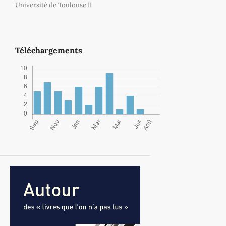
Université de Toulouse II
Téléchargements