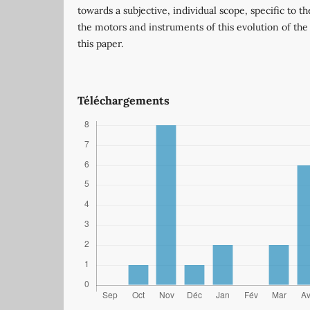
towards a subjective, individual scope, specific to 
the motors and instruments of this evolution of the 
this paper.
Téléchargements