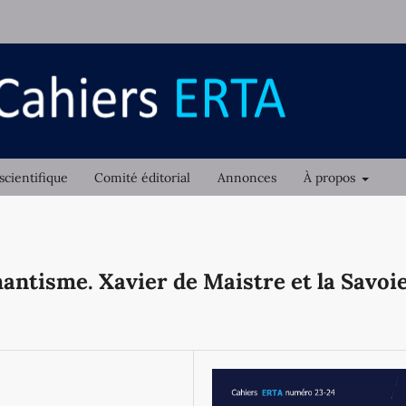
scientifique
Comité éditorial
Annonces
À propos
mantisme. Xavier de Maistre et la Savoi