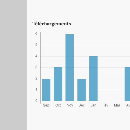
Téléchargements