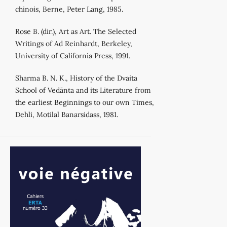
chinois, Berne, Peter Lang, 1985.
Rose B. (dir.), Art as Art. The Selected
Writings of Ad Reinhardt, Berkeley,
University of California Press, 1991.
Sharma B. N. K., History of the Dvaita
School of Vedānta and its Literature from
the earliest Beginnings to our own Times,
Dehli, Motilal Banarsidass, 1981.