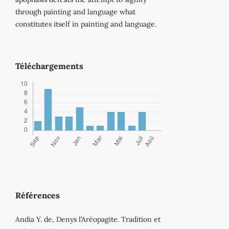
through painting and language what
constitutes itself in painting and language.
Téléchargements
Références
Andia Y. de, Denys l’Aréopagite. Tradition et