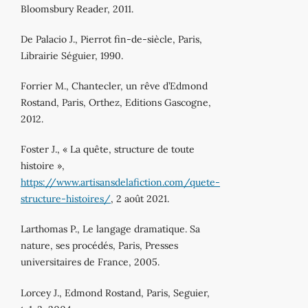
Bloomsbury Reader, 2011.
De Palacio J., Pierrot fin-de-siècle, Paris,
Librairie Séguier, 1990.
Forrier M., Chantecler, un rêve d’Edmond
Rostand, Paris, Orthez, Editions Gascogne,
2012.
Foster J., « La quête, structure de toute
histoire »,
https://www.artisansdelafiction.com/quete-
structure-histoires/
, 2 août 2021.
Larthomas P., Le langage dramatique. Sa
nature, ses procédés, Paris, Presses
universitaires de France, 2005.
Lorcey J., Edmond Rostand, Paris, Seguier,