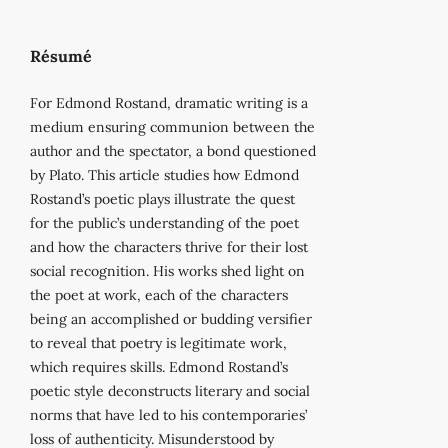
Résumé
For Edmond Rostand, dramatic writing is a
medium ensuring communion between the
author and the spectator, a bond questioned
by Plato. This article studies how Edmond
Rostand’s poetic plays illustrate the quest
for the public’s understanding of the poet
and how the characters thrive for their lost
social recognition. His works shed light on
the poet at work, each of the characters
being an accomplished or budding versifier
to reveal that poetry is legitimate work,
which requires skills. Edmond Rostand’s
poetic style deconstructs literary and social
norms that have led to his contemporaries’
loss of authenticity. Misunderstood by