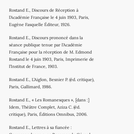
Rostand E., Discours de Réception à
l’Académie Française le 4 juin 1903, Paris,
Eugène Fasquelle Éditeur, 1926.
Rostand E., Discours prononcé dans la
séance publique tenue par l’Académie
Française pour la réception de M. Edmond
Rostand le 4 juin 1903, Paris, Imprimerie de
l’Institut de France, 1903.
Rostand E., L’Aiglon, Besnier P. (éd. critique),
Paris, Gallimard, 1986.
Rostand E., « Les Romanesques », [dans :]
Idem, Théâtre Complet, Aziza C. (éd.
critique), Paris, Éditions Omnibus, 2006.
Rostand E., Lettres à sa fiancée :