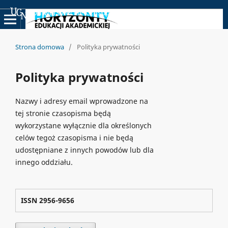
Uniwersyteckie Czasopisma Naukowe
Strona domowa
/
Polityka prywatności
Polityka prywatności
Nazwy i adresy email wprowadzone na
tej stronie czasopisma będą
wykorzystane wyłącznie dla określonych
celów tegoż czasopisma i nie będą
udostępniane z innych powodów lub dla
innego oddziału.
ISSN 2956-9656