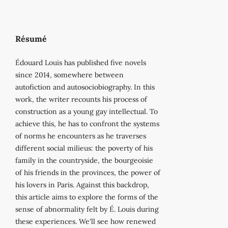
Résumé
Édouard Louis has published five novels
since 2014, somewhere between
autofiction and autosociobiography. In this
work, the writer recounts his process of
construction as a young gay intellectual. To
achieve this, he has to confront the systems
of norms he encounters as he traverses
different social milieus: the poverty of his
family in the countryside, the bourgeoisie
of his friends in the provinces, the power of
his lovers in Paris. Against this backdrop,
this article aims to explore the forms of the
sense of abnormality felt by É. Louis during
these experiences. We'll see how renewed