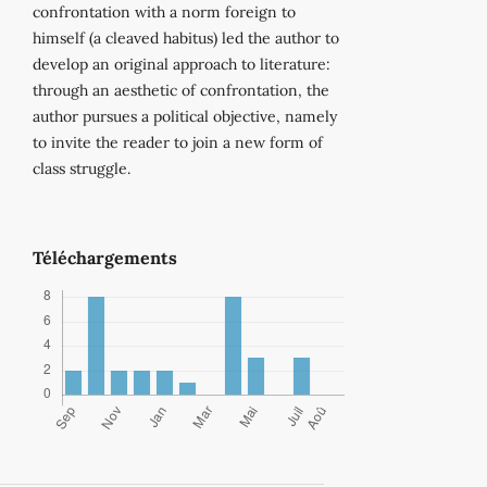
confrontation with a norm foreign to
himself (a cleaved habitus) led the author to
develop an original approach to literature:
through an aesthetic of confrontation, the
author pursues a political objective, namely
to invite the reader to join a new form of
class struggle.
Téléchargements