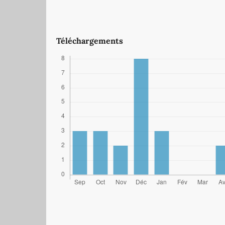
Téléchargements